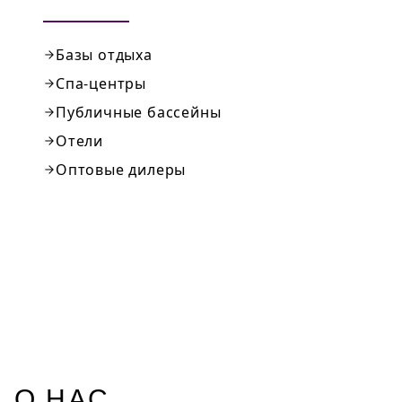
Базы отдыха
Спа-центры
Публичные бассейны
Отели
Оптовые дилеры
О НАС