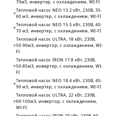
70м3, инвертер, с охлаждением, WI-FI
Тепловой насос NEO 13.2 кВт, 230В, 35-
60 м3, инвертер, с охлаждением, WI-FI
Тепловой насос NEO 15.5 кВт, 230В, 40-
70 м3, инвертер, с охлаждением, WI-FI
Тепловой насос ULTRA, 18 кВт, 230В,
50-90м3, инвертор, с охлаждением, WI-
FI
Тепловой насос IRON 17.8 кВт, 230В,
50-85м3, инвертер, с охлаждением, WI-
FI
Тепловой насос NEO 18.4 кВт, 230В, 45-
90 м3, инвертер, с охлаждением, WI-FI
Тепловой насос ULTRA, 22 кВт, 230В,
60-100м3, инвертор, с охлаждением,
WI-FI
Тепловой насос IRON 20 кВт, 230В, 60-