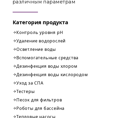
различным параметрам
Категория продукта
Контроль уровня pH
Удаление водорослей
Осветление воды
Вспомогательные средства
Дезинфекция воды хлором
Дезинфекция воды кислородом
Уход за СПА
Тестеры
Песок для фильтров
Роботы для бассейна
Тепловые насосы