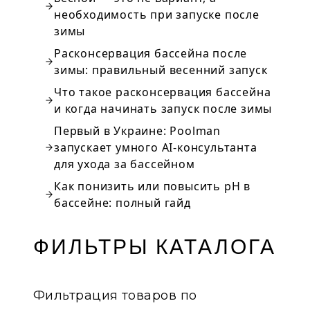
необходимость при запуске после
зимы
Расконсервация бассейна после
зимы: правильный весенний запуск
Что такое расконсервация бассейна
и когда начинать запуск после зимы
Первый в Украине: Poolman
запускает умного AI-консультанта
для ухода за бассейном
Как понизить или повысить pH в
бассейне: полный гайд
ФИЛЬТРЫ КАТАЛОГА
Фильтрация товаров по