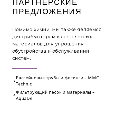
ПАРТНЕРСКИЕ
ПРЕДЛОЖЕНИЯ
Помимо химии, мы также являемся
дистрибьютором качественных
материалов для упрощения
обустройства и обслуживания
систем.
Бассейновые трубы и фитинги – MMC
Technic
Фильтрующий песок и материалы –
AquaDei