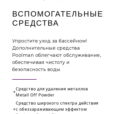
ВСПОМОГАТЕЛЬНЫЕ
СРЕДСТВА
Упростите уход за бассейном!
Дополнительные средства
Poolman облегчают обслуживание,
обеспечивая чистоту и
безопасность воды.
Средство для удаления металлов
Metall Off Powder
Средство широкого спектра действия
с обеззараживающим эффектом