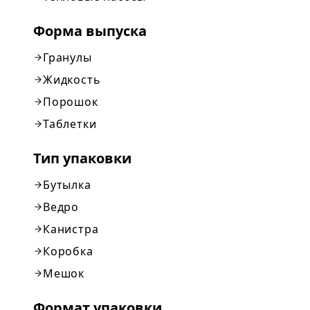
Форма выпуска
Гранулы
Жидкость
Порошок
Таблетки
Тип упаковки
Бутылка
Ведро
Канистра
Коробка
Мешок
Формат упаковки