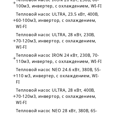
100м3, инвертер, с охлаждением, WI-FI
Тепловой насос ULTRA, 23.5 кВт, 400В,
60-100м3, инвертор, с охлаждением,
WI-FI
Тепловой насос ULTRA, 28 кВт, 230В,
70-120м3, инвертор, с охлаждением,
WI-FI
Тепловой насос IRON 24 кВт, 230В, 70-
110м3, инвертер, с охлаждением, WI-FI
Тепловой насос NEO 24.6 кВт, 380В, 55-
110 м3, инвертер, с охлаждением, WI-
FI
Тепловой насос ULTRA, 28 кВт, 400В,
70-120м3, инвертор, с охлаждением,
WI-FI
Тепловой насос NEO 28 кВт, 380В, 65-