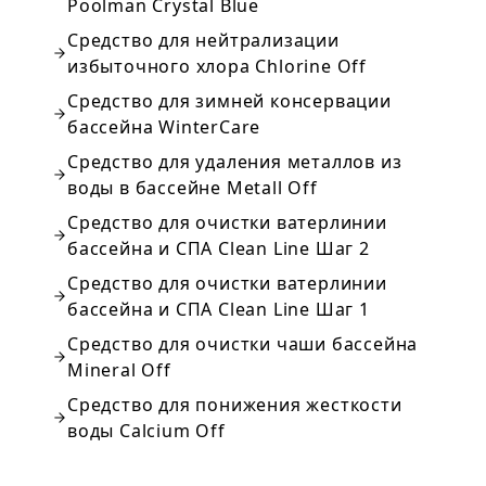
Poolman Crystal Blue
Средство для нейтрализации
избыточного хлора Chlorine Off
Средство для зимней консервации
бассейна WinterCare
Средство для удаления металлов из
воды в бассейне Metall Off
Средство для очистки ватерлинии
бассейна и СПА Clean Line Шаг 2
Средство для очистки ватерлинии
бассейна и СПА Clean Line Шаг 1
Средство для очистки чаши бассейна
Mineral Off
Средство для понижения жесткости
воды Calcium Off