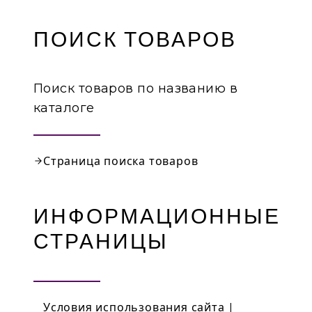
ПОИСК ТОВАРОВ
Поиск товаров по названию в
каталоге
Страница поиска товаров
ИНФОРМАЦИОННЫЕ
СТРАНИЦЫ
Условия использования сайта |