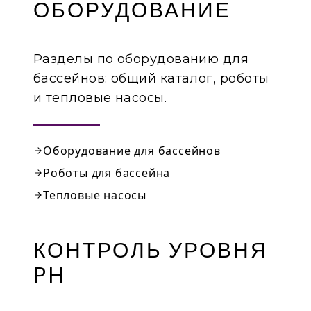
ОБОРУДОВАНИЕ
Разделы по оборудованию для
бассейнов: общий каталог, роботы
и тепловые насосы.
Оборудование для бассейнов
Роботы для бассейна
Тепловые насосы
Каталог продукции
КОНТРОЛЬ УРОВНЯ
PH