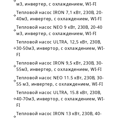
м3, инвертер, с охлаждением, WI-FI
Тепловой насос IRON 7,1 кВт, 230В, 20-
40м3, инвертер, с охлаждением, WI-FI
Тепловой насос NEO 9 кВт, 230В, 20-40
м3, инвертер, с охлаждением, WI-FI
Тепловой насос ULTRA, 12,5 кВт, 230В,
30-50м3, инвертор, с охлаждением, WI-
FI
Тепловой насос IRON 9,5 кВт, 230В, 30-
55м3, инвертер, с охлаждением, WI-FI
Тепловой насос NEO 11.5 кВт, 230В, 30-
55 м3, инвертер, с охлаждением, WI-FI
Тепловой насос ULTRA, 15.8 кВт, 230В,
40-70м3, инвертор, с охлаждением, WI-
FI
Тепловой насос IRON 13 кВт, 230В, 40-