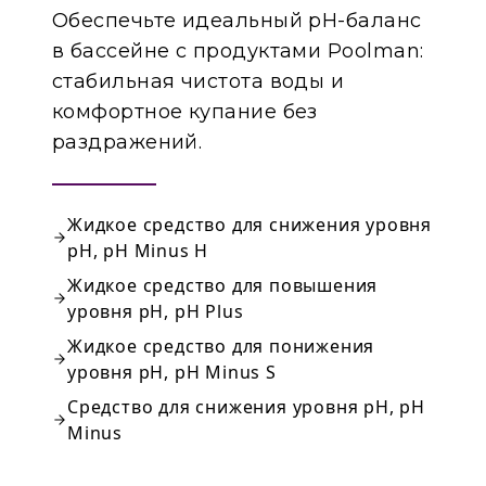
Обеспечьте идеальный pH-баланс
в бассейне с продуктами Poolman:
стабильная чистота воды и
комфортное купание без
раздражений.
Жидкое средство для снижения уровня
pH, pH Minus H
Жидкое средство для повышения
уровня pH, pH Plus
Жидкое средство для понижения
уровня pH, pH Minus S
Средство для cнижения уровня pH, pH
Minus