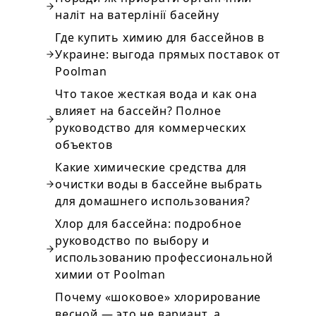
наліт на ватерлінії басейну
Где купить химию для бассейнов в
Украине: выгода прямых поставок от
Poolman
Что такое жесткая вода и как она
влияет на бассейн? Полное
руководство для коммерческих
объектов
Какие химические средства для
очистки воды в бассейне выбрать
для домашнего использования?
Хлор для бассейна: подробное
руководство по выбору и
использованию профессиональной
химии от Poolman
Почему «шоковое» хлорирование
весной — это не вариант, а