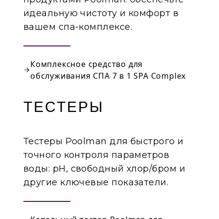
идеальную чистоту и комфорт в
вашем спа-комплексе.
Комплексное средство для
обслуживания СПА 7 в 1 SPA Complex
ТЕСТЕРЫ
Тестеры Poolman для быстрого и
точного контроля параметров
воды: pH, свободный хлор/бром и
другие ключевые показатели.