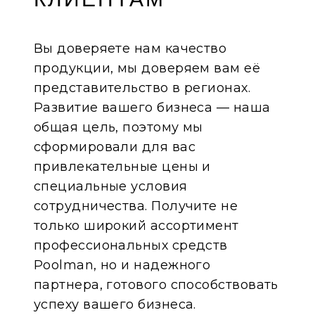
Вы доверяете нам качество
продукции, мы доверяем вам её
представительство в регионах.
Развитие вашего бизнеса — наша
общая цель, поэтому мы
сформировали для вас
привлекательные цены и
специальные условия
сотрудничества. Получите не
только широкий ассортимент
профессиональных средств
Poolman, но и надежного
партнера, готового способствовать
успеху вашего бизнеса.