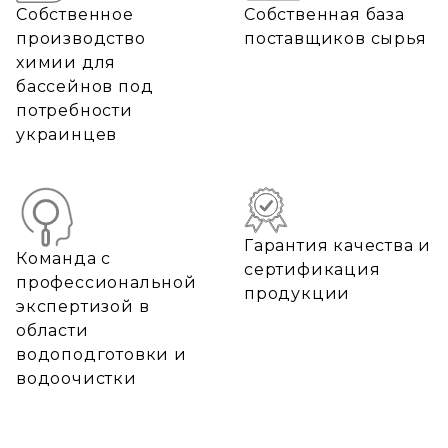
Собственное
Собственная база
производство
поставщиков сырья
химии для
бассейнов под
потребности
украинцев
Гарантия качества и
Команда с
сертификация
профессиональной
продукции
экспертизой в
области
водоподготовки и
водоочистки