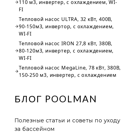
110 м3, инвертер, с охлаждением, WI-
FI
Тепловой насос ULTRA, 32 кВт, 400В,
90-150м3, инвертор, с охлаждением,
WI-FI
Тепловой насос IRON 27,8 кВт, 380В,
80-120м3, инвертер, с охлаждением,
WI-FI
Тепловой насос MegaLine, 78 кВт, 380В,
150-250 м3, инвертер, с охлаждением
БЛОГ POOLMAN
Полезные статьи и советы по уходу
за бассейном