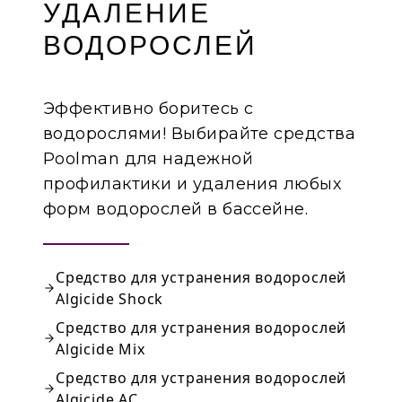
УДАЛЕНИЕ
ВОДОРОСЛЕЙ
Эффективно боритесь с
водорослями! Выбирайте средства
Poolman для надежной
профилактики и удаления любых
форм водорослей в бассейне.
Средство для устранения водорослей
Algicide Shock
Средство для устранения водорослей
Algicide Mix
Средство для устранения водорослей
Algicide AC