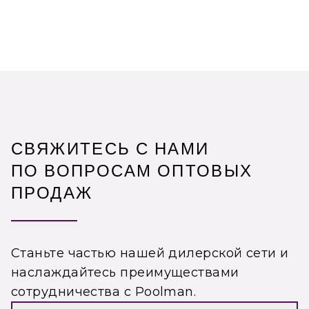
СВЯЖИТЕСЬ С НАМИ
ПО ВОПРОСАМ ОПТОВЫХ
ПРОДАЖ
Станьте частью нашей дилерской сети и
наслаждайтесь преимуществами
сотрудничества с Poolman.