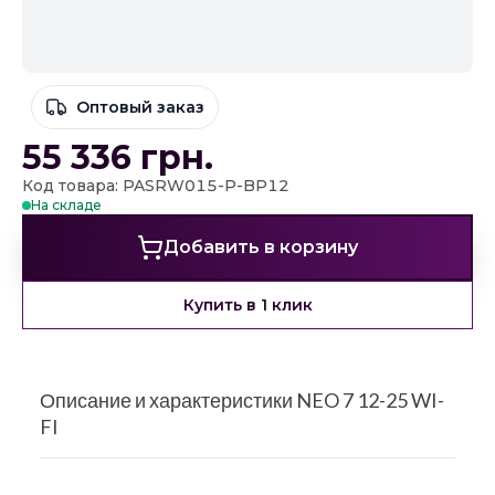
Оптовый заказ
55 336
грн.
Код товара: PASRW015-P-BP12
На складе
Добавить в корзину
Купить в 1 клик
Описание и характеристики NEO 7 12-25 WI-
FI