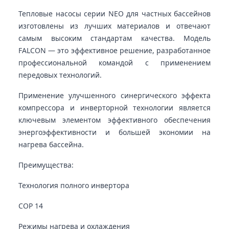
Тепловые насосы серии NEO для частных бассейнов
изготовлены из лучших материалов и отвечают
самым высоким стандартам качества. Модель
FALCON — это эффективное решение, разработанное
профессиональной командой с применением
передовых технологий.
Применение улучшенного синергического эффекта
компрессора и инверторной технологии является
ключевым элементом эффективного обеспечения
энергоэффективности и большей экономии на
нагрева бассейна.
Преимущества:
Технология полного инвертора
COP 14
Режимы нагрева и охлаждения