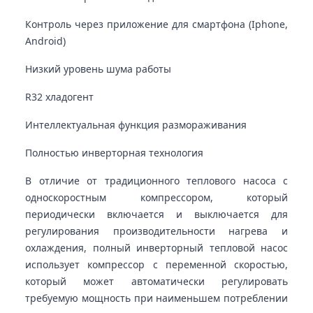
Контроль через приложение для смартфона (Iphone,
Android)
Низкий уровень шума работы
R32 хладогент
Интеллектуальная функция размораживания
Полностью инверторная технология
В отличие от традиционного теплового насоса с
односкоростным компрессором, который
периодически включается и выключается для
регулирования производительности нагрева и
охлаждения, полный инверторный тепловой насос
использует компрессор с переменной скоростью,
который может автоматически регулировать
требуемую мощность при наименьшем потреблении