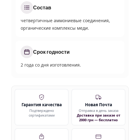
Состав
четвертичные аммониевые соединения,
органические комплексы меди.
Срок годности
2 года со дня изготовления.
Гарантия качества
Новая Почта
Подтверждено
Отправка в день заказа
сертификатами
Доставка при заказе от
2000 грн — бесплатно