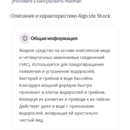
уточняйте у консультанта Poolman
Описание и характеристики Algicide Shock
Общая информация
Жидкое средство на основе комплексов меди
и четвертичных аммониевых соединений
(ЧАС). Используется для предотвращения
появления и устранения водорослей,
бактерий и грибков в воде бассейна.
Благодаря мощной формуле быстро
проникает в клетки водорослей и грибков,
блокируя их развитие и приводя к их гибели.
Действует даже в воде с признаками
водорослей, возвращая ей кристально
чистый вид.