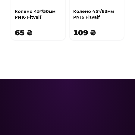
Колено 45°/50мм
Колено 45°/63мм
PN16 Fitvalf
PN16 Fitvalf
65 ₴
109 ₴