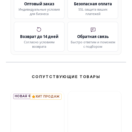
Оптовый заказ
Безопасная оплата
Индивидуальные условия
SSL-защита ваших
для бизнеса
платежей
Возврат до 14 дней
Обратная связь
Согласно условиям
Быстро ответим и поможем
возврата
с подбором
СОПУТСТВУЮЩИЕ ТОВАРЫ
НОВАЯ ФОРМУЛА
ХИТ ПРОДАЖ