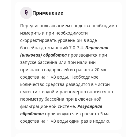
Применение
Перед использованием средства необходимо
измерить и при необходимости
скорректировать уровень pH в воде
бассейна до значений 7.0-7.4.
Первичная
(шоковая) обработка
производится при
запуске бассейна или при наличии
признаков водорослей из расчета 20 мл
средства на 1 м
3
воды. Необходимое
количество средства разводится в чистой
емкости с водой и равномерно вносится по
периметру бассейна при включенной
фильтрационной системе.
Регулярная
обработка
производится из расчета 5 мл
средства на 1 м
3
воды один раз в неделю.