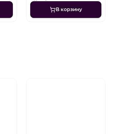
В корзину