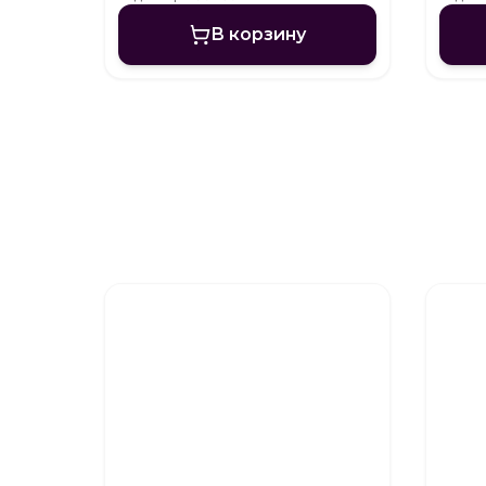
В корзину