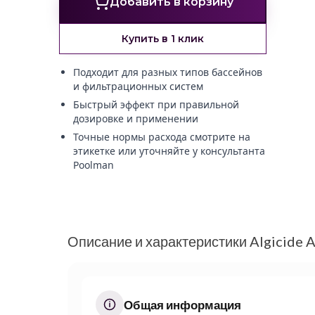
Добавить в корзину
Купить в 1 клик
Подходит для разных типов бассейнов
и фильтрационных систем
Быстрый эффект при правильной
дозировке и применении
Точные нормы расхода смотрите на
этикетке или уточняйте у консультанта
Poolman
Описание и характеристики Algicide 
Общая информация