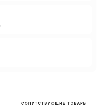
я.
СОПУТСТВУЮЩИЕ ТОВАРЫ