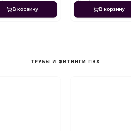
В корзину
В корзину
ТРУБЫ И ФИТИНГИ ПВХ