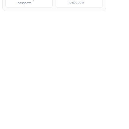
подбором
возврата