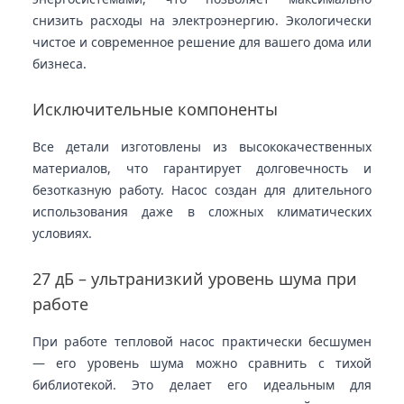
снизить расходы на электроэнергию. Экологически
чистое и современное решение для вашего дома или
бизнеса.
Исключительные компоненты
Все детали изготовлены из высококачественных
материалов, что гарантирует долговечность и
безотказную работу. Насос создан для длительного
использования даже в сложных климатических
условиях.
27 дБ – ультранизкий уровень шума при
работе
При работе тепловой насос практически бесшумен
— его уровень шума можно сравнить с тихой
библиотекой. Это делает его идеальным для