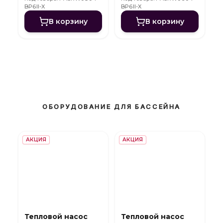
BP6II-X
BP6II-X
В корзину
В корзину
ОБОРУДОВАНИЕ ДЛЯ БАССЕЙНА
АКЦИЯ
АКЦИЯ
Тепловой насос
Тепловой насос