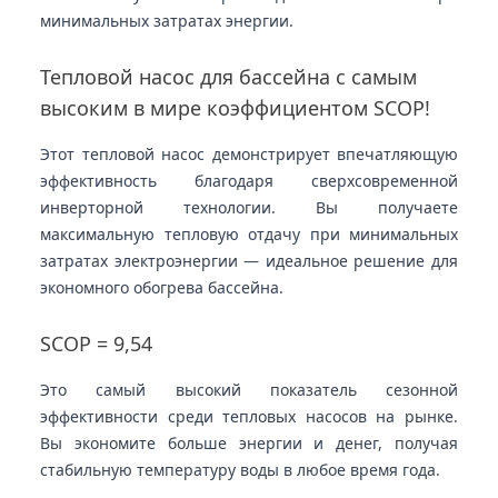
минимальных затратах энергии.
Тепловой насос для бассейна с самым
высоким в мире коэффициентом SCOP!
Этот тепловой насос демонстрирует впечатляющую
эффективность благодаря сверхсовременной
инверторной технологии. Вы получаете
максимальную тепловую отдачу при минимальных
затратах электроэнергии — идеальное решение для
экономного обогрева бассейна.
SCOP = 9,54
Это самый высокий показатель сезонной
эффективности среди тепловых насосов на рынке.
Вы экономите больше энергии и денег, получая
стабильную температуру воды в любое время года.