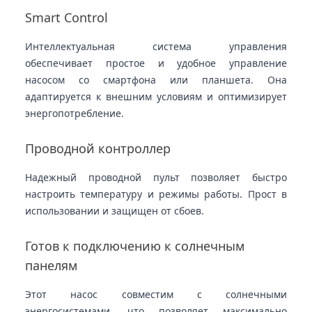
Smart Control
Интеллектуальная система управления
обеспечивает простое и удобное управление
насосом со смартфона или планшета. Она
адаптируется к внешним условиям и оптимизирует
энергопотребление.
Проводной контроллер
Надежный проводной пульт позволяет быстро
настроить температуру и режимы работы. Прост в
использовании и защищен от сбоев.
Готов к подключению к солнечным
панелям
Этот насос совместим с солнечными
энергосистемами, что позволяет максимально