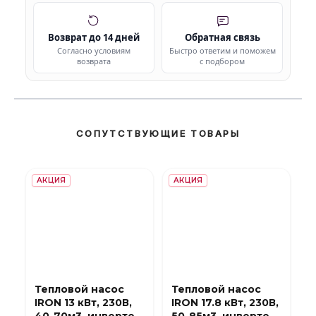
Возврат до 14 дней
Обратная связь
Согласно условиям
Быстро ответим и поможем
возврата
с подбором
СОПУТСТВУЮЩИЕ ТОВАРЫ
АКЦИЯ
АКЦИЯ
Тепловой насос
Тепловой насос
IRON 13 кВт, 230В,
IRON 17.8 кВт, 230В,
40-70м3, инвертер,
50-85м3, инвертер,