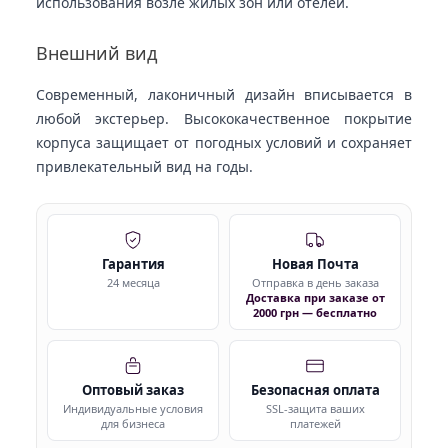
использования возле жилых зон или отелей.
Внешний вид
Современный, лаконичный дизайн вписывается в
любой экстерьер. Высококачественное покрытие
корпуса защищает от погодных условий и сохраняет
привлекательный вид на годы.
Гарантия
Новая Почта
24 месяца
Отправка в день заказа
Доставка при заказе от
2000 грн — бесплатно
Оптовый заказ
Безопасная оплата
Индивидуальные условия
SSL-защита ваших
для бизнеса
платежей