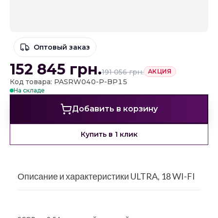
Оптовый заказ
152 845
грн.
191 056
грн.
АКЦИЯ
Код товара: PASRW040-P-BP15
На складе
Добавить в корзину
Купить в 1 клик
Описание и характеристики ULTRA, 18 WI-FI