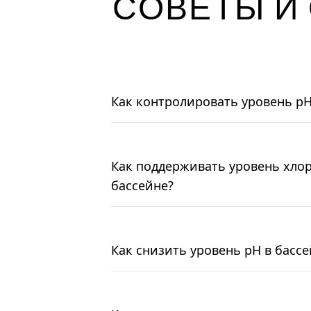
СОВЕТЫ И
Как контролировать уровень pH
Как поддерживать уровень хлор
бассейне?
Как снизить уровень pH в бассе