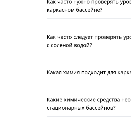
Как часто нужно проверять уро
каркасном бассейне?
Как часто следует проверять ур
с соленой водой?
Какая химия подходит для карк
Какие химические средства не
стационарных бассейнов?