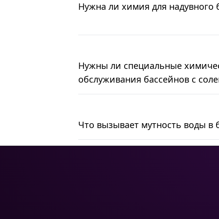
Нужна ли химия для надувного 
Нужны ли специальные химичес
обслуживания бассейнов с соле
Что вызывает мутность воды в 
НАВИГА