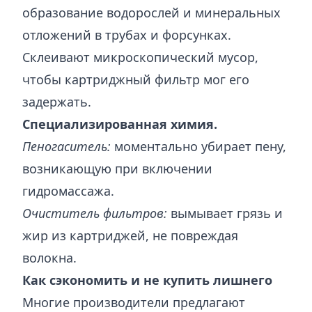
образование водорослей и минеральных
отложений в трубах и форсунках.
Склеивают микроскопический мусор,
чтобы картриджный фильтр мог его
задержать.
Специализированная химия.
Пеногаситель:
моментально убирает пену,
возникающую при включении
гидромассажа.
Очиститель фильтров:
вымывает грязь и
жир из картриджей, не повреждая
волокна.
Как сэкономить и не купить лишнего
Многие производители предлагают