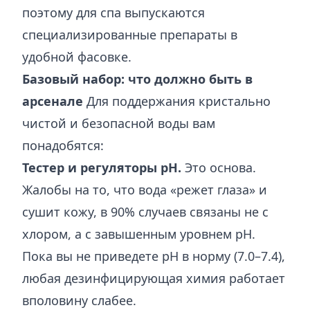
поэтому для спа выпускаются
специализированные препараты в
удобной фасовке.
Базовый набор: что должно быть в
арсенале
Для поддержания кристально
чистой и безопасной воды вам
понадобятся:
Тестер и регуляторы pH.
Это основа.
Жалобы на то, что вода «режет глаза» и
сушит кожу, в 90% случаев связаны не с
хлором, а с завышенным уровнем pH.
Пока вы не приведете pH в норму (7.0–7.4),
любая дезинфицирующая химия работает
вполовину слабее.