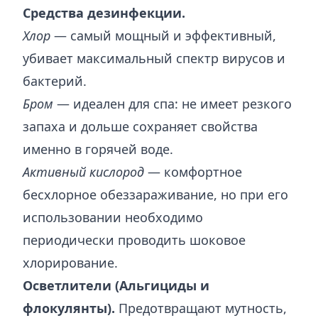
Средства дезинфекции.
Хлор
— самый мощный и эффективный,
убивает максимальный спектр вирусов и
бактерий.
Бром
— идеален для спа: не имеет резкого
запаха и дольше сохраняет свойства
именно в горячей воде.
Активный кислород
— комфортное
бесхлорное обеззараживание, но при его
использовании необходимо
периодически проводить шоковое
хлорирование.
Осветлители (Альгициды и
флокулянты).
Предотвращают мутность,