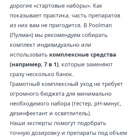
дорогие «стартовые наборы». Как
показывает практика, часть препаратов
из них вам не пригодится. В Poolman
(Пулман) мы рекомендуем собирать
комплект индивидуально или
использовать
комплексные средства
(например, 7 в 1)
, которые заменяют
сразу несколько банок.
Грамотный комплексный уход не требует
огромного бюджета для минимально
необходимого набора (тестер, pH-минус,
дезинфектант и осветлитель).
Наши эксперты помогут подобрать
точную дозировку и препараты под объем