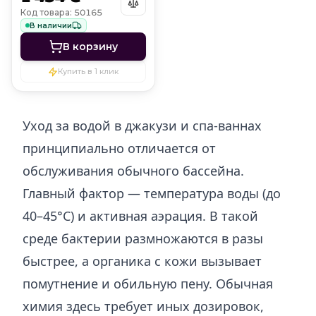
1 SPA Complex
Код товара: 50165
В наличии
В корзину
Купить в 1 клик
Уход за водой в джакузи и спа-ваннах
принципиально отличается от
обслуживания обычного бассейна.
Главный фактор — температура воды (до
40–45°C) и активная аэрация. В такой
среде бактерии размножаются в разы
быстрее, а органика с кожи вызывает
помутнение и обильную пену. Обычная
химия здесь требует иных дозировок,