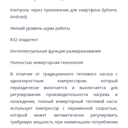
Контроль через приложение для смартфона (Iphone,
Android)
Низкий уровень шума работы
R32 хладогент
Интеллектуальная функция размораживания
Полностью инверторная технология
В отличие от традиционного теплового насоса с
односкоростным компрессором, который
периодически включается и выключается для
регулирования производительности нагрева и
охлаждения, полный инверторный тепловой насос
использует компрессор с переменной скоростью,
который может автоматически регулировать
требуемую мощность при наименьшем потреблении