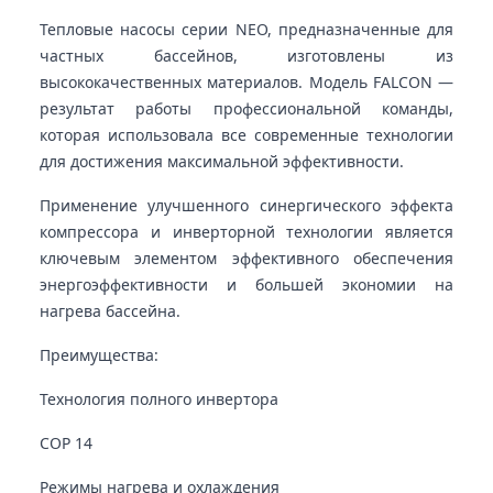
Тепловые насосы серии NEO, предназначенные для
частных бассейнов, изготовлены из
высококачественных материалов. Модель FALCON —
результат работы профессиональной команды,
которая использовала все современные технологии
для достижения максимальной эффективности.
Применение улучшенного синергического эффекта
компрессора и инверторной технологии является
ключевым элементом эффективного обеспечения
энергоэффективности и большей экономии на
нагрева бассейна.
Преимущества:
Технология полного инвертора
COP 14
Режимы нагрева и охлаждения