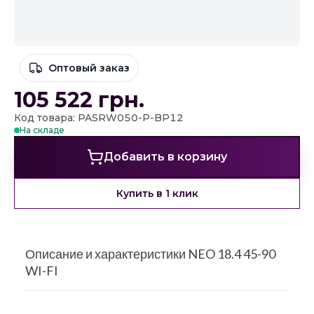
Оптовый заказ
105 522
грн.
Код товара: PASRW050-P-BP12
На складе
Добавить в корзину
Купить в 1 клик
Описание и характеристики NEO 18.4 45-90
WI-FI