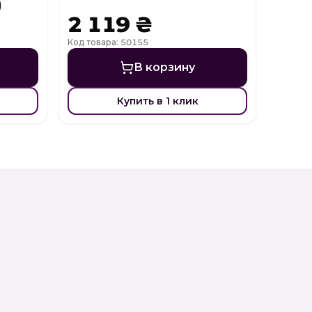
)
2 119 ₴
Код товара: 50155
В корзину
Купить в 1 клик