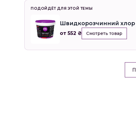
ПОДОЙДЁТ ДЛЯ ЭТОЙ ТЕМЫ
Швидкорозчинний хлор у
от 552 ₴
Смотреть товар
П