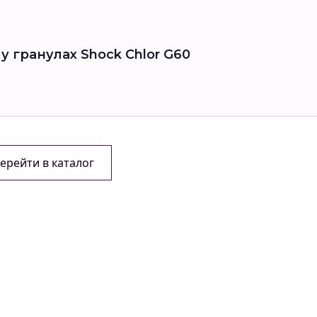
 гранулах Shock Chlor G60
ерейти в каталог