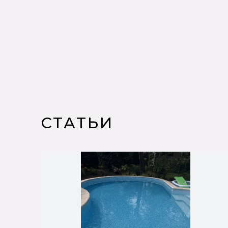
СТАТЬИ