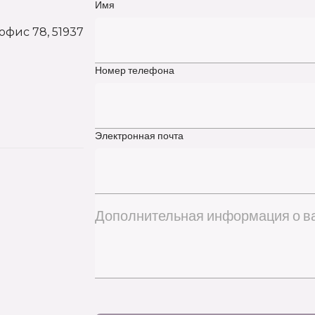
Имя
 офис 78, 51937
Номер телефона
Электронная почта
Дополнительная информация о вас или в