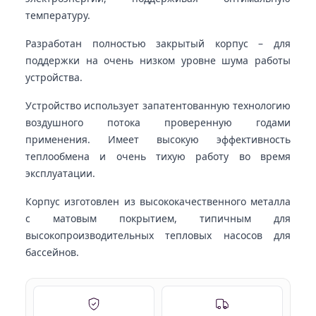
температуру.
Разработан полностью закрытый корпус – для
поддержки на очень низком уровне шума работы
устройства.
Устройство использует запатентованную технологию
воздушного потока проверенную годами
применения. Имеет высокую эффективность
теплообмена и очень тихую работу во время
эксплуатации.
Корпус изготовлен из высококачественного металла
с матовым покрытием, типичным для
высокопроизводительных тепловых насосов для
бассейнов.