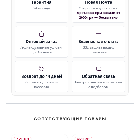
Гарантия
Новая Почта
24 месяца
Отправка в день заказа
Доставка при заказе от
2000 грн — бесплатно
Оптовый заказ
Безопасная оплата
Индивидуальные условия
SSL-защита ваших
для бизнеса
платежей
Возврат до 14 дней
Обратная связь
Согласно условиям
Быстро ответим и поможем
возврата
с подбором
СОПУТСТВУЮЩИЕ ТОВАРЫ
АКЦИЯ
АКЦИЯ