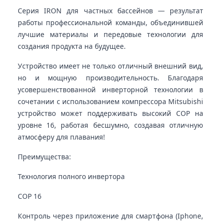
Серия IRON для частных бассейнов — результат
работы профессиональной команды, объединившей
лучшие материалы и передовые технологии для
создания продукта на будущее.
Устройство имеет не только отличный внешний вид,
но и мощную производительность. Благодаря
усовершенствованной инверторной технологии в
сочетании с использованием компрессора Mitsubishi
устройство может поддерживать высокий COP на
уровне 16, работая бесшумно, создавая отличную
атмосферу для плавания!
Преимущества:
Технология полного инвертора
COP 16
Контроль через приложение для смартфона (Iphone,