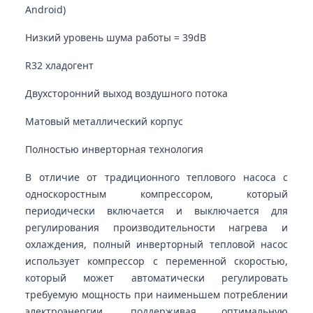
Android)
Низкий уровень шума работы = 39dB
R32 хладогент
Двухсторонний выход воздушного потока
Матовый металлический корпус
Полностью инверторная технология
В отличие от традиционного теплового насоса с
односкоростным компрессором, который
периодически включается и выключается для
регулирования производительности нагрева и
охлаждения, полный инверторный тепловой насос
использует компрессор с переменной скоростью,
который может автоматически регулировать
требуемую мощность при наименьшем потреблении
электроэнергии, поддерживая оптимальную