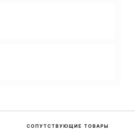
СОПУТСТВУЮЩИЕ ТОВАРЫ