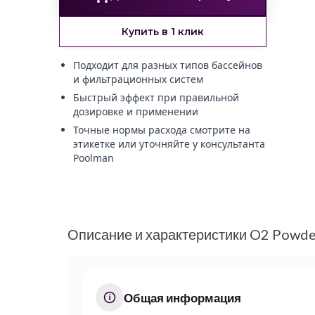
Купить в 1 клик
Подходит для разных типов бассейнов
и фильтрационных систем
Быстрый эффект при правильной
дозировке и применении
Точные нормы расхода смотрите на
этикетке или уточняйте у консультанта
Poolman
Описание и характеристики O2 Powde
Общая информация