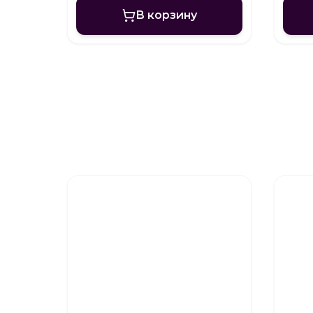
В корзину