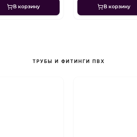
В корзину
В корзину
ТРУБЫ И ФИТИНГИ ПВХ