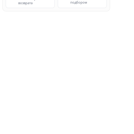
подбором
возврата