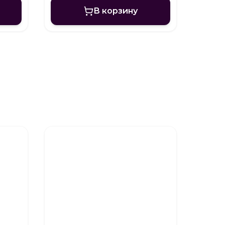
В корзину