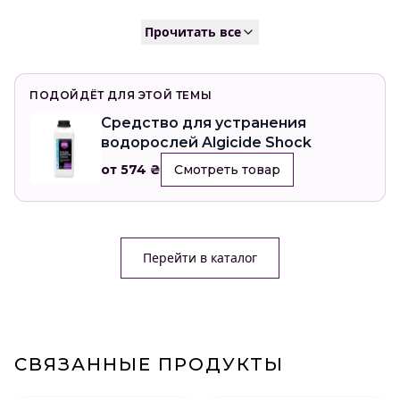
Прочитать все
ПОДОЙДЁТ ДЛЯ ЭТОЙ ТЕМЫ
Средство для устранения
водорослей Algicide Shock
от 574 ₴
Смотреть товар
Перейти в каталог
СВЯЗАННЫЕ ПРОДУКТЫ