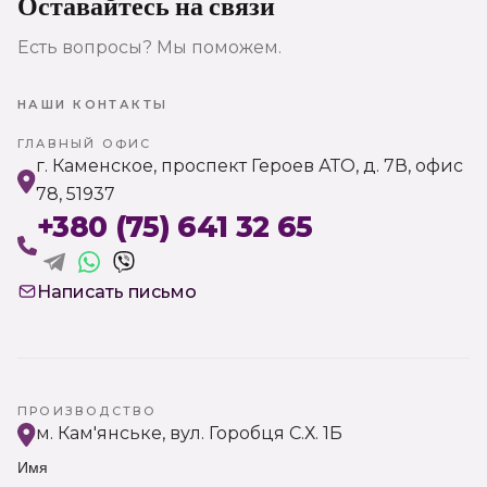
Оставайтесь на связи
Есть вопросы? Мы поможем.
НАШИ КОНТАКТЫ
ГЛАВНЫЙ ОФИС
г. Каменское, проспект Героев АТО, д. 7В, офис
78, 51937
+380 (75) 641 32 65
Написать письмо
ПРОИЗВОДСТВО
м. Кам'янське, вул. Горобця С.Х. 1Б
Имя