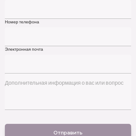
Номер телефона
Электронная почта
Дополнительная информация о вас или вопрос
Отправить