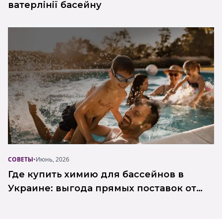
ватерлінії басейну
СОВЕТЫ
•
Июнь, 2026
Где купить химию для бассейнов в
Украине: выгода прямых поставок от
Poolman