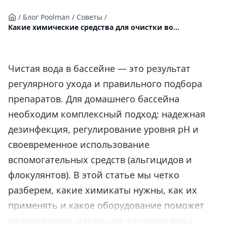
/
Блог Poolman
/
Советы
/
Какие химические средства для очистки во...
Чистая вода в бассейне — это результат
регулярного ухода и правильного подбора
препаратов. Для домашнего бассейна
необходим комплексный подход: надежная
дезинфекция, регулирование уровня pH и
своевременное использование
вспомогательных средств (альгицидов и
флокулянтов). В этой статье мы четко
разберем, какие химикаты нужны, как их
применять и какое оборудование поможет
поддерживать идеальное качество воды.