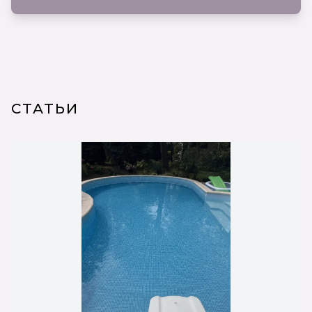
СТАТЬИ