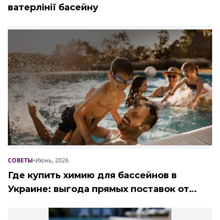
ватерлінії басейну
СОВЕТЫ
•
Июнь, 2026
Где купить химию для бассейнов в
Украине: выгода прямых поставок от
Poolman