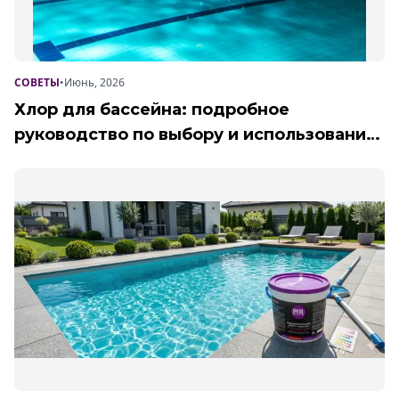
СОВЕТЫ
•
Июнь, 2026
Хлор для бассейна: подробное
руководство по выбору и использованию
профессиональной химии от Poolman