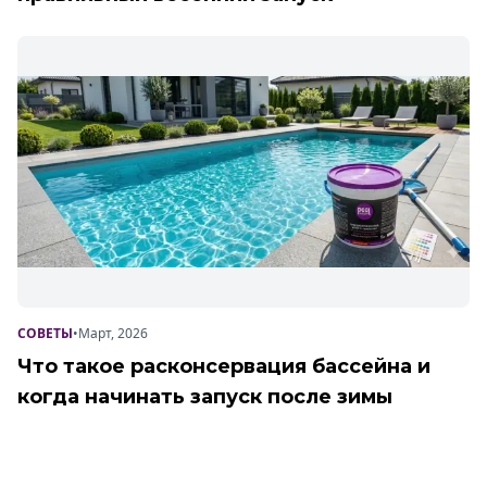
СОВЕТЫ
•
Март, 2026
Что такое расконсервация бассейна и
когда начинать запуск после зимы