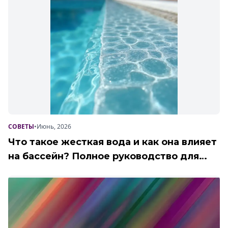
СОВЕТЫ
•
Июнь, 2026
Что такое жесткая вода и как она влияет
на бассейн? Полное руководство для
коммерческих объектов