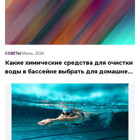
СОВЕТЫ
•
Июнь, 2026
Какие химические средства для очистки
воды в бассейне выбрать для домашнего
использования?