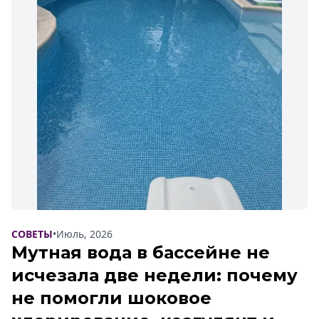
СОВЕТЫ
•
Июль, 2026
Мутная вода в бассейне не
исчезала две недели: почему
не помогли шоковое