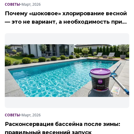
СОВЕТЫ
•
Март, 2026
Почему «шоковое» хлорирование весной
— это не вариант, а необходимость при
запуске после зимы
СОВЕТЫ
•
Март, 2026
Расконсервация бассейна после зимы:
правильный весенний запуск