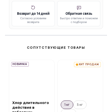
Возврат до 14 дней
Обратная связь
Согласно условиям
Быстро ответим и поможем
возврата
с подбором
СОПУТСТВУЮЩИЕ ТОВАРЫ
НОВИНКА
ХИТ ПРОДАЖ
Хлор длительного
1 кг
5 кг
действия в