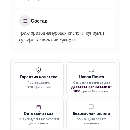
Состав
трихлоризоциануровая кислота, купрум(II)
сульфат, алюминий сульфат.
Гарантия качества
Новая Почта
Подтверждено
Отправка в день заказа
сертификатами
Доставка при заказе от
2000 грн — бесплатно
Оптовый заказ
Безопасная оплата
Индивидуальные условия
SSL-защита ваших
для бизнеса
платежей