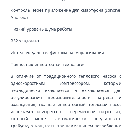
Контроль через приложение для смартфона (Iphone,
Android)
Низкий уровень шума работы
R32 хладогент
Интеллектуальная функция размораживания
Полностью инверторная технология
В отличие от традиционного теплового насоса с
односкоростным компрессором, который
периодически включается и выключается для
регулирования производительности нагрева и
охлаждения, полный инверторный тепловой насос
использует компрессор с переменной скоростью,
который может автоматически регулировать
требуемую мощность при наименьшем потреблении