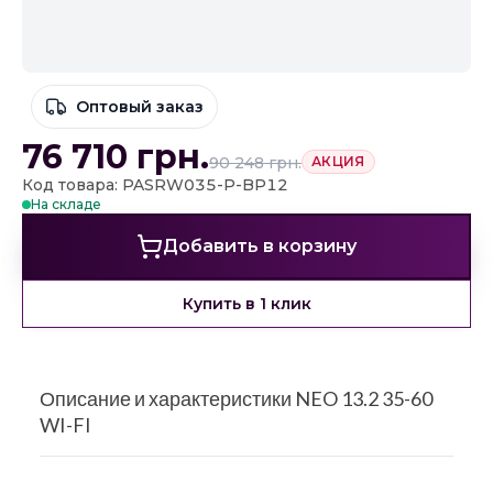
Оптовый заказ
76 710
грн.
90 248
грн.
АКЦИЯ
Код товара: PASRW035-P-BP12
На складе
Добавить в корзину
Купить в 1 клик
Описание и характеристики NEO 13.2 35-60
WI-FI