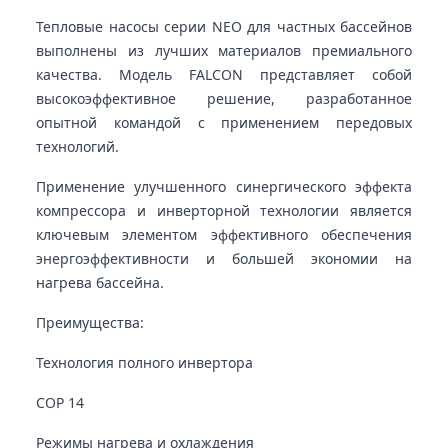
Тепловые насосы серии NEO для частных бассейнов
выполнены из лучших материалов премиального
качества. Модель FALCON представляет собой
высокоэффективное решение, разработанное
опытной командой с применением передовых
технологий.
Применение улучшенного синергического эффекта
компрессора и инверторной технологии является
ключевым элементом эффективного обеспечения
энергоэффективности и большей экономии на
нагрева бассейна.
Преимущества:
Технология полного инвертора
COP 14
Режимы нагрева и охлаждения