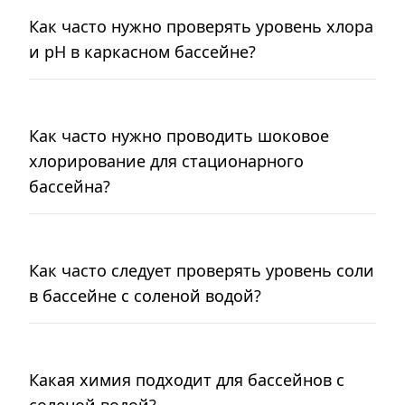
Как часто нужно проверять уровень хлора
и pH в каркасном бассейне?
Как часто нужно проводить шоковое
хлорирование для стационарного
бассейна?
Как часто следует проверять уровень соли
в бассейне с соленой водой?
Какая химия подходит для бассейнов с