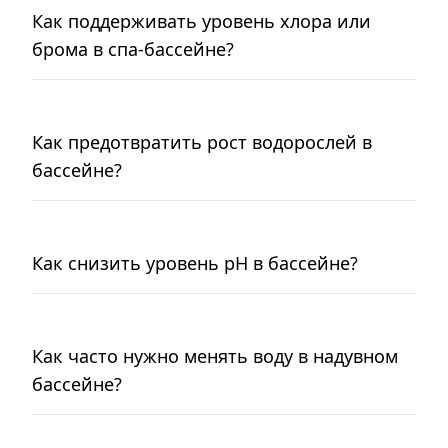
Как поддерживать уровень хлора или
брома в спа-бассейне?
Как предотвратить рост водорослей в
бассейне?
Как снизить уровень pH в бассейне?
Как часто нужно менять воду в надувном
бассейне?