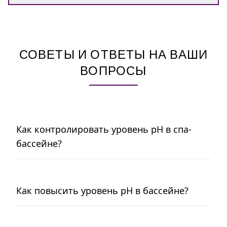
СОВЕТЫ И ОТВЕТЫ НА ВАШИ
ВОПРОСЫ
Как контролировать уровень pH в спа-
бассейне?
Как повысить уровень pH в бассейне?