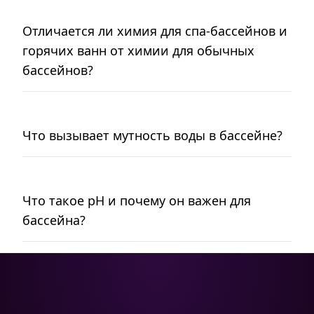
Отличается ли химия для спа-бассейнов и
горячих ванн от химии для обычных
бассейнов?
Что вызывает мутность воды в бассейне?
Что такое pH и почему он важен для
бассейна?