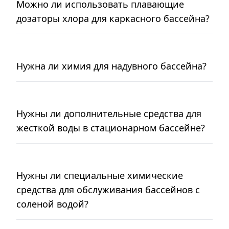
Можно ли использовать плавающие
дозаторы хлора для каркасного бассейна?
Нужна ли химия для надувного бассейна?
Нужны ли дополнительные средства для
жесткой воды в стационарном бассейне?
Нужны ли специальные химические
средства для обслуживания бассейнов с
соленой водой?