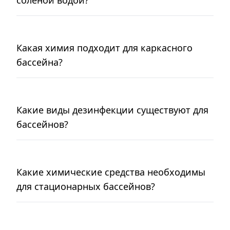
соленой водой?
Какая химия подходит для каркасного
бассейна?
Какие виды дезинфекции существуют для
бассейнов?
Какие химические средства необходимы
для стационарных бассейнов?