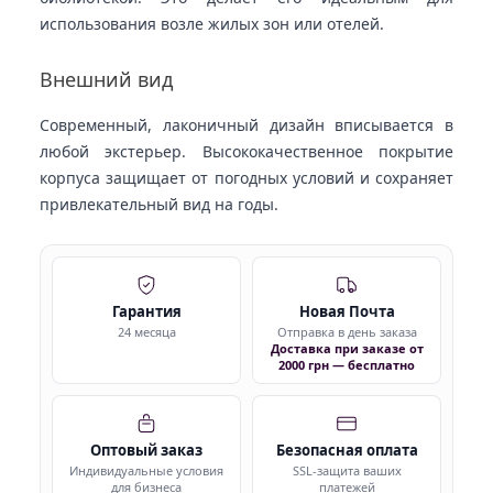
использования возле жилых зон или отелей.
Внешний вид
Современный, лаконичный дизайн вписывается в
любой экстерьер. Высококачественное покрытие
корпуса защищает от погодных условий и сохраняет
привлекательный вид на годы.
Гарантия
Новая Почта
24 месяца
Отправка в день заказа
Доставка при заказе от
2000 грн — бесплатно
Оптовый заказ
Безопасная оплата
Индивидуальные условия
SSL-защита ваших
для бизнеса
платежей