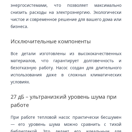
энергосистемами, что позволяет максимально
снизить расходы на электроэнергию. Экологически
чистое и современное решение для вашего дома или
бизнеса.
Исключительные компоненты
Все детали изготовлены из высококачественных
материалов, что гарантирует долговечность и
безотказную работу. Насос создан для длительного
использования даже в сложных климатических
условиях.
27 дБ – ультранизкий уровень шума при
работе
При работе тепловой насос практически бесшумен
— его уровень шума можно сравнить с тихой
библиотекой. Это делает его идеальным для