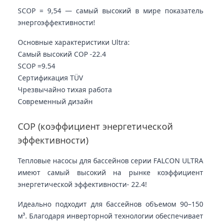
SCOP = 9,54 — самый высокий в мире показатель
энергоэффективности!
Основные характеристики Ultra:
Самый высокий COP -
22.4
SCOP =
9.54
Сертификация TÜV
Чрезвычайно тихая работа
Современный дизайн
COP (коэффициент энергетической
эффективности)
Тепловые насосы для бассейнов серии FALCON ULTRA
имеют самый высокий на рынке коэффициент
энергетической эффективности
- 22.4!
Идеально подходит для бассейнов объемом 90–150
м³. Благодаря инверторной технологии обеспечивает