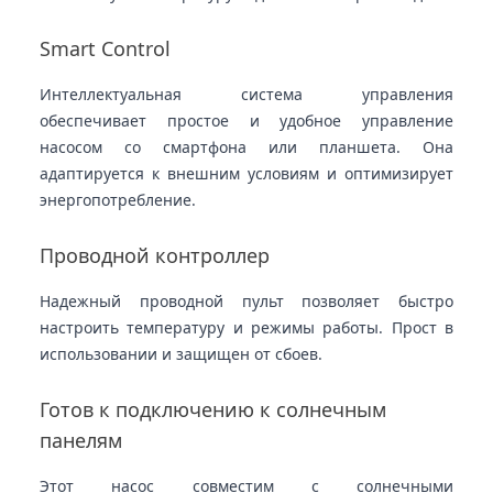
Smart Control
Интеллектуальная система управления
обеспечивает простое и удобное управление
насосом со смартфона или планшета. Она
адаптируется к внешним условиям и оптимизирует
энергопотребление.
Проводной контроллер
Надежный проводной пульт позволяет быстро
настроить температуру и режимы работы. Прост в
использовании и защищен от сбоев.
Готов к подключению к солнечным
панелям
Этот насос совместим с солнечными