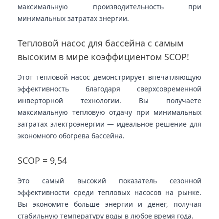
максимальную производительность при
минимальных затратах энергии.
Тепловой насос для бассейна с самым
высоким в мире коэффициентом SCOP!
Этот тепловой насос демонстрирует впечатляющую
эффективность благодаря сверхсовременной
инверторной технологии. Вы получаете
максимальную тепловую отдачу при минимальных
затратах электроэнергии — идеальное решение для
экономного обогрева бассейна.
SCOP = 9,54
Это самый высокий показатель сезонной
эффективности среди тепловых насосов на рынке.
Вы экономите больше энергии и денег, получая
стабильную температуру воды в любое время года.