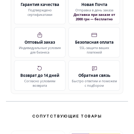
Гарантия качества
Новая Почта
Подтверждено
Отправка в день заказа
сертификатами
Доставка при заказе от
2000 грн — бесплатно
Оптовый заказ
Безопасная оплата
Индивидуальные условия
SSL-защита ваших
для бизнеса
платежей
Возврат до 14 дней
Обратная связь
Согласно условиям
Быстро ответим и поможем
возврата
с подбором
СОПУТСТВУЮЩИЕ ТОВАРЫ