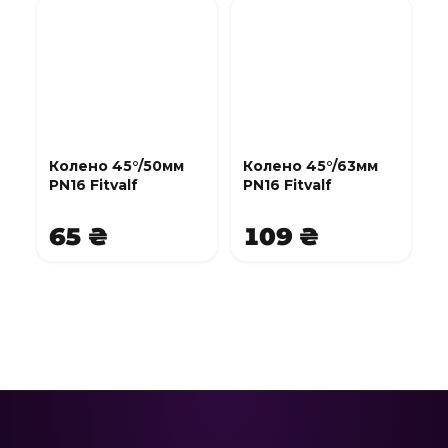
Колено 45°/50мм
Колено 45°/63мм
PN16 Fitvalf
PN16 Fitvalf
65 ₴
109 ₴