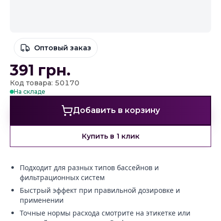
Оптовый заказ
391
грн.
Код товара: 50170
На складе
Добавить в корзину
Купить в 1 клик
Подходит для разных типов бассейнов и
фильтрационных систем
Быстрый эффект при правильной дозировке и
применении
Точные нормы расхода смотрите на этикетке или