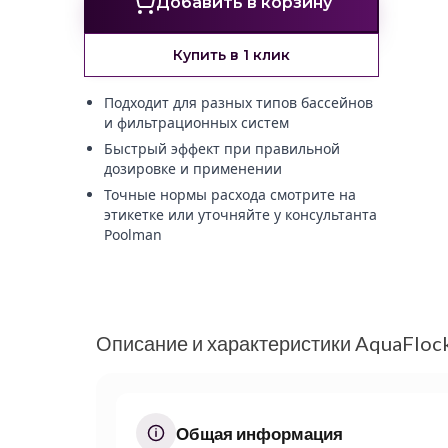
Добавить в корзину
Купить в 1 клик
Подходит для разных типов бассейнов
и фильтрационных систем
Быстрый эффект при правильной
дозировке и применении
Точные нормы расхода смотрите на
этикетке или уточняйте у консультанта
Poolman
Описание и характеристики AquaFlock
Общая информация