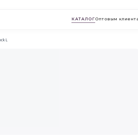
КАТАЛОГ
Оптовым клиент
ck L