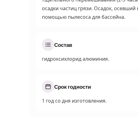
осадки частиц грязи. Осадок, осевший 
помощью пылесоса для бассейна.
Состав
гидроксихлорид алюминия.
Срок годности
1 год со дня изготовления.