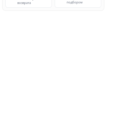
подбором
возврата