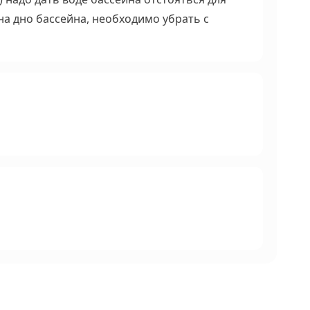
на дно бассейна, необходимо убрать с