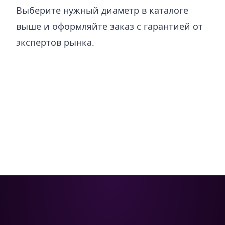
Выберите нужный диаметр в каталоге
выше и оформляйте заказ с гарантией от
экспертов рынка.