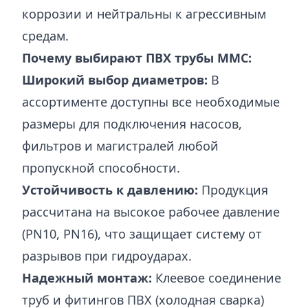
коррозии и нейтральны к агрессивным
средам.
Почему выбирают ПВХ трубы MMC:
Широкий выбор диаметров:
В
ассортименте доступны все необходимые
размеры для подключения насосов,
фильтров и магистралей любой
пропускной способности.
Устойчивость к давлению:
Продукция
рассчитана на высокое рабочее давление
(PN10, PN16), что защищает систему от
разрывов при гидроударах.
Надежный монтаж:
Клеевое соединение
труб и фитингов ПВХ (холодная сварка)