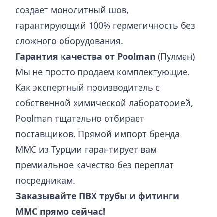
создает монолитный шов,
гарантирующий 100% герметичность без
сложного оборудования.
Гарантия качества от Poolman
(Пулман)
Мы не просто продаем комплектующие.
Как экспертный производитель с
собственной химической лабораторией,
Poolman тщательно отбирает
поставщиков. Прямой импорт бренда
MMC из Турции гарантирует вам
премиальное качество без переплат
посредникам.
Заказывайте ПВХ трубы и фитинги
MMC прямо сейчас!