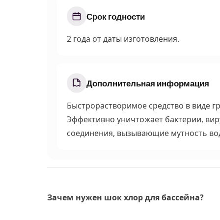
Срок годности
2 года от даты изготовления.
Дополнительная информация
Быстрорастворимое средство в виде гр
Эффективно уничтожает бактерии, вир
соединения, вызывающие мутность во
Зачем нужен шок хлор для бассейна?