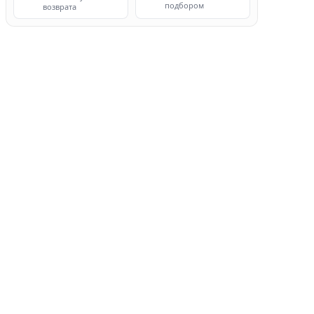
подбором
возврата