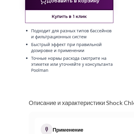
Добавить в корзину
Купить в 1 клик
Подходит для разных типов бассейнов
и фильтрационных систем
Быстрый эффект при правильной
дозировке и применении
Точные нормы расхода смотрите на
этикетке или уточняйте у консультанта
Poolman
Описание и характеристики Shock Chl
Применение