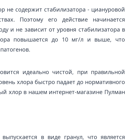
ор не содержит стабилизатора - циануровой
твах. Поэтому его действие начинается
оду и не зависит от уровня стабилизатора в
лора повышается до 10 мг/л и выше, что
патогенов.
овится идеально чистой, при правильной
ровень хлора быстро падает до нормативного
вый хлор в нашем интернет-магазине Пулман
выпускается в виде гранул, что является