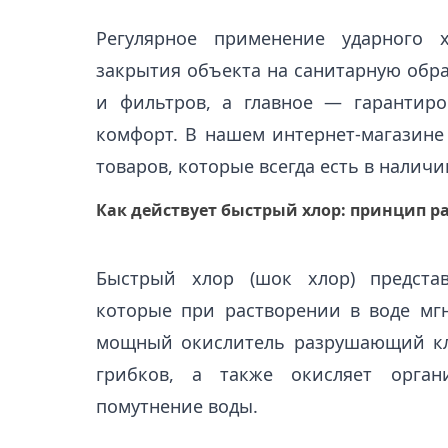
Регулярное применение ударного 
закрытия объекта на санитарную обра
и фильтров, а главное — гарантиро
комфорт. В нашем интернет-магазине
товаров, которые всегда есть в наличи
Как действует быстрый хлор: принцип р
Быстрый хлор (шок хлор) представ
которые при растворении в воде мг
мощный окислитель разрушающий кле
грибков, а также окисляет орган
помутнение воды.