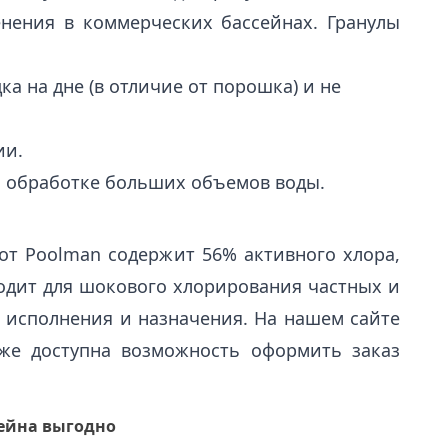
нения в коммерческих бассейнах. Гранулы
ка на дне (в отличие от порошка) и не
ии.
и обработке больших объемов воды.
 от Poolman содержит 56% активного хлора,
одит для шокового хлорирования частных и
 исполнения и назначения. На нашем сайте
кже доступна возможность оформить заказ
сейна выгодно