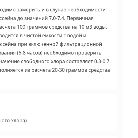
одимо замерить и в случае необходимости
ссейна до значений 7.0-7.4. Первичная
асчета 100 граммов средства на 10 м3 воды.
одится в чистой емкости с водой и
ассейна при включенной фильтрационной
вания (6-8 часов) необходимо проверить
начение свободного хлора составляет 0.3-0.7
олняется из расчета 20-30 граммов средства
ого хлора).