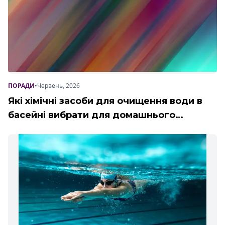
ПОРАДИ
•
Червень, 2026
Які хімічні засоби для очищення води в
басейні вибрати для домашнього
використання?