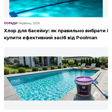
ПОРАДИ
•
Червень, 2026
Хлор для басейну: як правильно вибрати і
купити ефективний засіб від Poolman