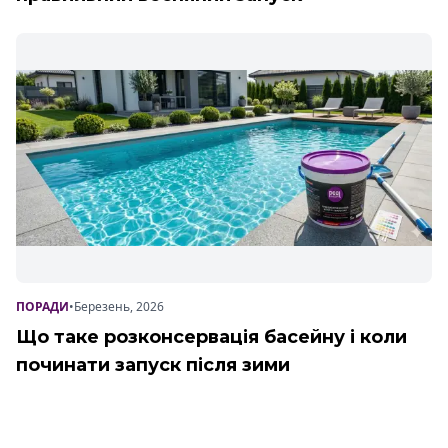
ПОРАДИ
•
Березень, 2026
Що таке розконсервація басейну і коли
починати запуск після зими