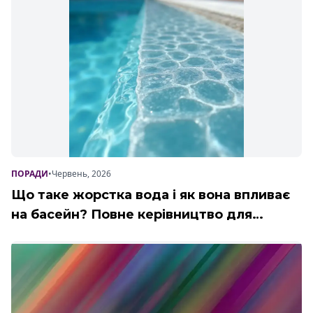
ПОРАДИ
•
Червень, 2026
Що таке жорстка вода і як вона впливає
на басейн? Повне керівництво для
комерційних об'єктів