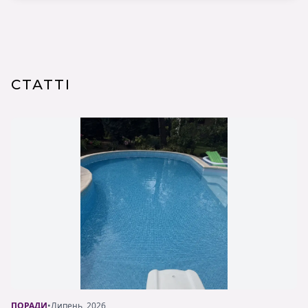
СТАТТІ
ПОРАДИ
•
Липень, 2026