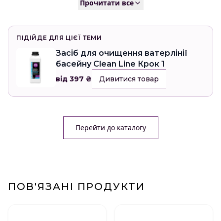
Прочитати все
ПІДІЙДЕ ДЛЯ ЦІЄЇ ТЕМИ
Засіб для очищення ватерлінії
басейну Clean Line Крок 1
від 397 ₴
Дивитися товар
Перейти до каталогу
ПОВ'ЯЗАНІ ПРОДУКТИ