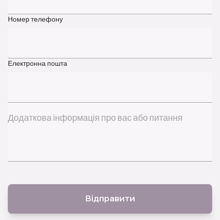
Номер телефону
Електронна пошта
Додаткова інформація про вас або питання
Відправити