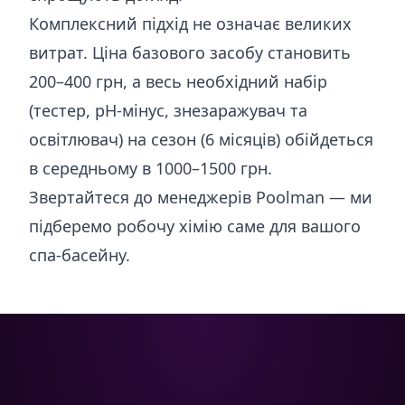
Комплексний підхід не означає великих
витрат. Ціна базового засобу становить
200–400 грн, а весь необхідний набір
(тестер, pH-мінус, знезаражувач та
освітлювач) на сезон (6 місяців) обійдеться
в середньому в 1000–1500 грн.
Звертайтеся до менеджерів Poolman — ми
підберемо робочу хімію саме для вашого
спа-басейну.