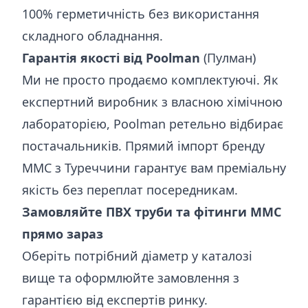
100% герметичність без використання
складного обладнання.
Гарантія якості від Poolman
(Пулман)
Ми не просто продаємо комплектуючі. Як
експертний виробник з власною хімічною
лабораторією, Poolman ретельно відбирає
постачальників. Прямий імпорт бренду
MMC з Туреччини гарантує вам преміальну
якість без переплат посередникам.
Замовляйте ПВХ труби та фітинги MMC
прямо зараз
Оберіть потрібний діаметр у каталозі
вище та оформлюйте замовлення з
гарантією від експертів ринку.