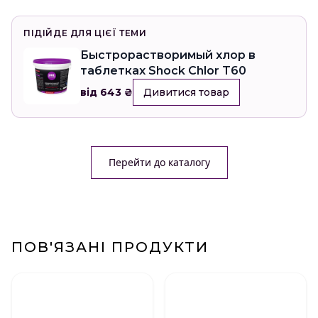
ПІДІЙДЕ ДЛЯ ЦІЄЇ ТЕМИ
Быстрорастворимый хлор в
таблетках Shock Chlor T60
від 643 ₴
Дивитися товар
Перейти до каталогу
ПОВ'ЯЗАНІ ПРОДУКТИ