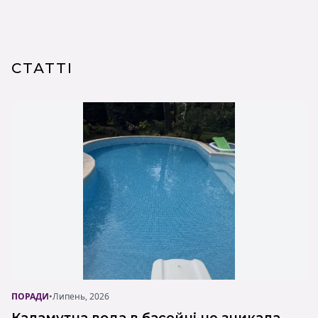
СТАТТІ
ПОРАДИ
•
Липень, 2026