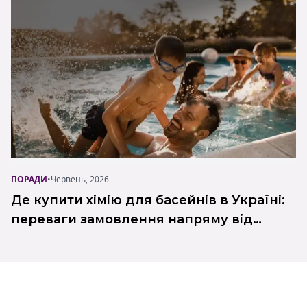
ПОРАДИ
•
Червень, 2026
Де купити хімію для басейнів в Україні:
переваги замовлення напряму від
виробника Poolman