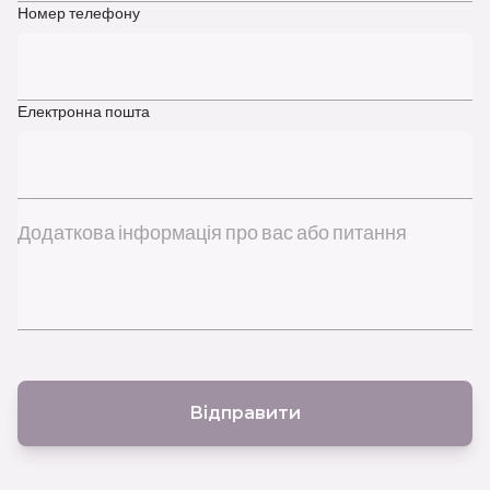
Номер телефону
Електронна пошта
Додаткова інформація про вас або питання
Відправити