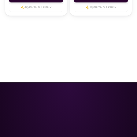
Купить в 1 клик
Купить в 1 клик