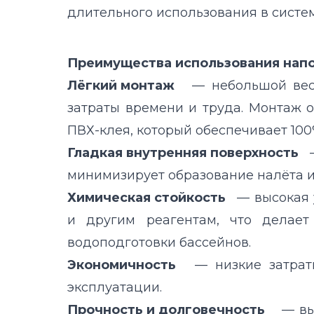
длительного использования в систе
Преимущества использования напо
Лёгкий монтаж
— небольшой вес 
затраты времени и труда. Монтаж 
ПВХ-клея, который обеспечивает 100
Гладкая внутренняя поверхность
минимизирует образование налёта и
Химическая стойкость
— высокая 
и другим реагентам, что делае
водоподготовки бассейнов.
Экономичность
— низкие затрат
эксплуатации.
Прочность и долговечность
— выс