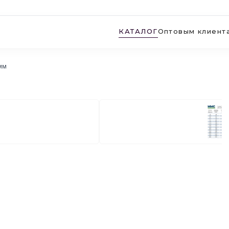
КАТАЛОГ
Оптовым клиент
мм