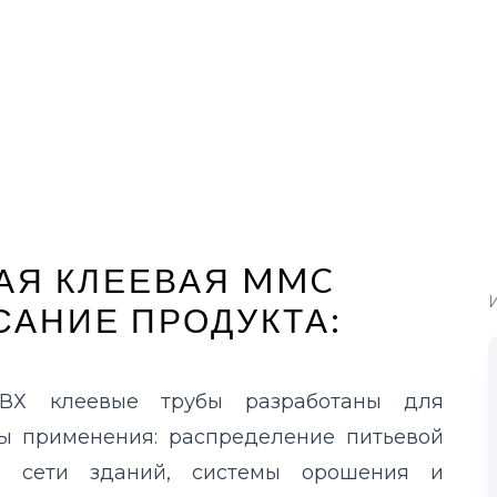
АЯ КЛЕЕВАЯ MMC
САНИЕ ПРОДУКТА:
ПВХ клеевые трубы разработаны для
ы применения: распределение питьевой
 сети зданий, системы орошения и