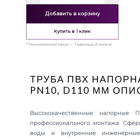
Добавить в корзину
Купить в 1 клик
*
Минимальный заказ — 1 единица (3 метра).
ТРУБА ПВХ НАПОРН
PN10, D110 ММ
ОПИ
Высококачественные напорные 
профессионального монтажа. Сфер
воды и внутренние инженерные