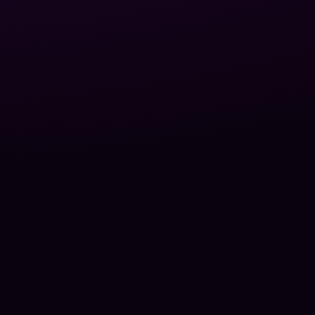
Web & Solution Partner