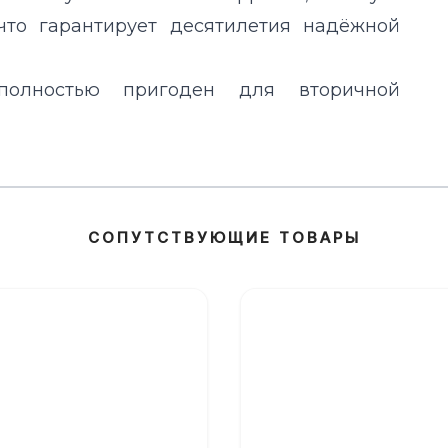
что гарантирует десятилетия надёжной
лностью пригоден для вторичной
СОПУТСТВУЮЩИЕ ТОВАРЫ