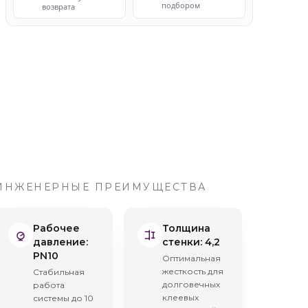
подбором
возврата
ИНЖЕНЕРНЫЕ ПРЕИМУЩЕСТВА
Рабочее
Толщина
давление
:
стенки
:
4,2
PN10
Оптимальная
жесткость для
Стабильная
долговечных
работа
клеевых
системы до 10