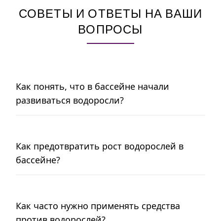
СОВЕТЫ И ОТВЕТЫ НА ВАШИ
ВОПРОСЫ
Как понять, что в бассейне начали
развиваться водоросли?
Как предотвратить рост водорослей в
бассейне?
Как часто нужно применять средства
против водорослей?