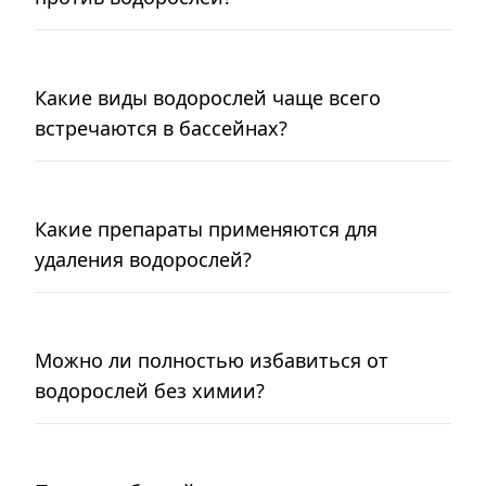
Какие виды водорослей чаще всего
встречаются в бассейнах?
Какие препараты применяются для
удаления водорослей?
Можно ли полностью избавиться от
водорослей без химии?