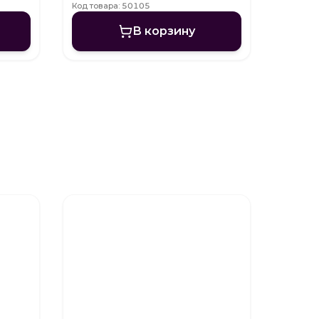
Код товара: 50105
В корзину