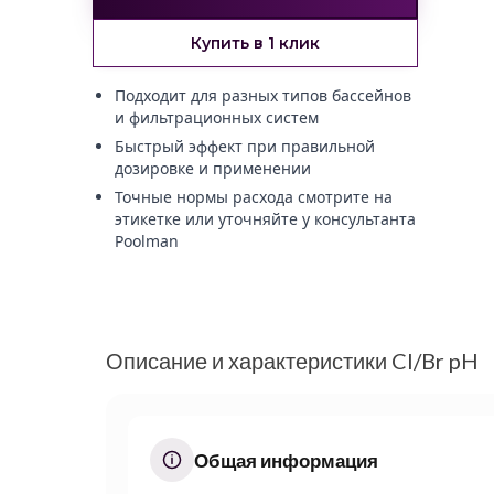
Купить в 1 клик
Подходит для разных типов бассейнов
и фильтрационных систем
Быстрый эффект при правильной
дозировке и применении
Точные нормы расхода смотрите на
этикетке или уточняйте у консультанта
Poolman
Описание и характеристики Cl/Br pH
Общая информация