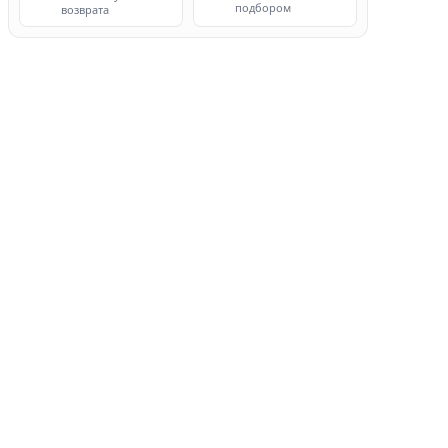
подбором
возврата