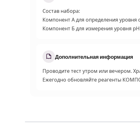
Состав набора:
Компонент А для определения уровня с
Компонент Б для измерения уровня рН
Дополнительная информация
Проводите тест утром или вечером. Хр
Ежегодно обновляйте реагенты КОМП