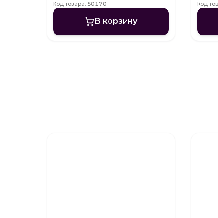
Код товара: 50170
Код то
В корзину