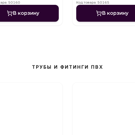
вара: 50160
Код товара: 50165
В корзину
В корзину
ТРУБЫ И ФИТИНГИ ПВХ