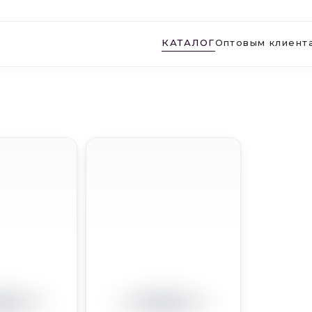
КАТАЛОГ
Оптовым клиент