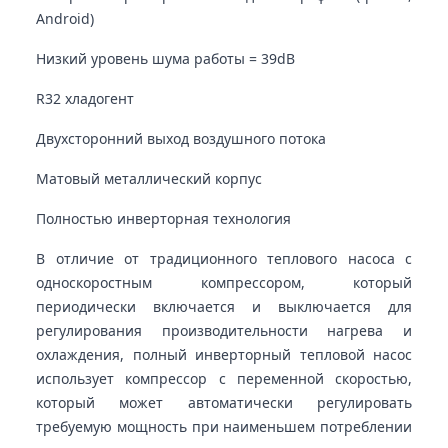
Android)
Низкий уровень шума работы = 39dB
R32 хладогент
Двухсторонний выход воздушного потока
Матовый металлический корпус
Полностью инверторная технология
В отличие от традиционного теплового насоса с
односкоростным компрессором, который
периодически включается и выключается для
регулирования производительности нагрева и
охлаждения, полный инверторный тепловой насос
использует компрессор с переменной скоростью,
который может автоматически регулировать
требуемую мощность при наименьшем потреблении