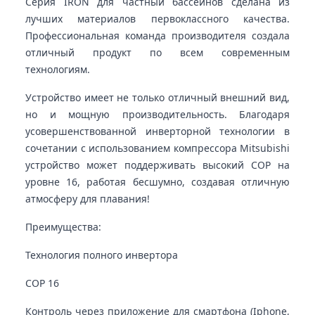
Серия IRON для частный бассейнов сделана из
лучших материалов первоклассного качества.
Профессиональная команда производителя создала
отличный продукт по всем современным
технологиям.
Устройство имеет не только отличный внешний вид,
но и мощную производительность. Благодаря
усовершенствованной инверторной технологии в
сочетании с использованием компрессора Mitsubishi
устройство может поддерживать высокий COP на
уровне 16, работая бесшумно, создавая отличную
атмосферу для плавания!
Преимущества:
Технология полного инвертора
COP 16
Контроль через приложение для смартфона (Iphone,