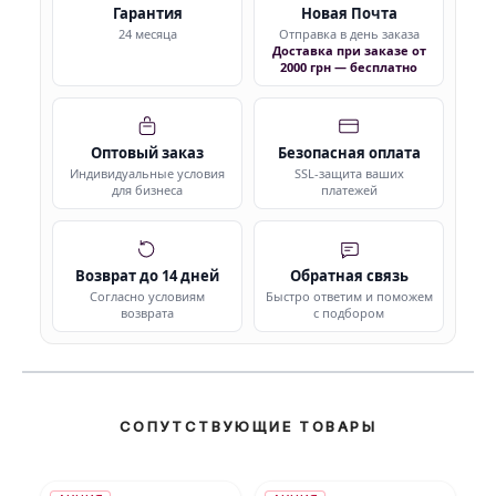
Гарантия
Новая Почта
24 месяца
Отправка в день заказа
Доставка при заказе от
2000 грн — бесплатно
Оптовый заказ
Безопасная оплата
Индивидуальные условия
SSL-защита ваших
для бизнеса
платежей
Возврат до 14 дней
Обратная связь
Согласно условиям
Быстро ответим и поможем
возврата
с подбором
СОПУТСТВУЮЩИЕ ТОВАРЫ