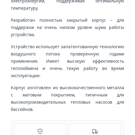
электроэнергии, поддерживая оптимальную
температуру.
Разработан полностью закрытый корпус – для
поддержки на очень низком уровне шума работы
устройства.
Устройство использует запатентованную технологию
воздушного потока проверенную годами
применения. Имеет высокую эффективность
теплообмена и очень тихую работу во время
эксплуатации.
Корпус изготовлен из высококачественного металла
с матовым покрытием, типичным для
высокопроизводительных тепловых насосов для
бассейнов.