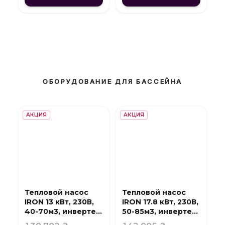
ОБОРУДОВАНИЕ ДЛЯ БАССЕЙНА
АКЦИЯ
АКЦИЯ
Тепловой насос
Тепловой насос
IRON 13 кВт, 230В,
IRON 17.8 кВт, 230В,
40-70м3, инвертер,
50-85м3, инвертер,
с охлаждением,
с охлаждением,