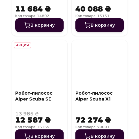
11 684 ₴
40 088 ₴
Код товара: 14802
Код товара: 15151
В корзину
В корзину
АКЦИЯ
Робот-пилосос
Робот-пилосос
Aiper Scuba SE
Aiper Scuba X1
13 985 ₴
12 587 ₴
72 274 ₴
Код товара: 16165
Код товара: 70001
В корзину
В корзину