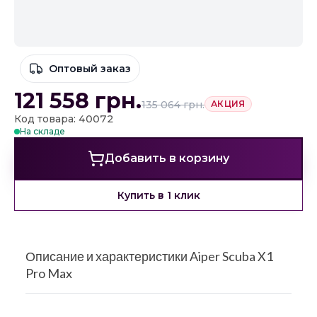
Оптовый заказ
121 558
грн.
135 064
грн.
АКЦИЯ
Код товара: 40072
На складе
Добавить в корзину
Купить в 1 клик
Описание и характеристики Aiper Scuba X1
Pro Max