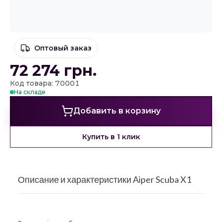
Оптовый заказ
72 274
грн.
Код товара: 70001
На складе
Добавить в корзину
Купить в 1 клик
Описание и характеристики Aiper Scuba X1