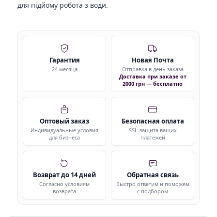
для підйому робота з води.
Гарантия
Новая Почта
24 месяца
Отправка в день заказа
Доставка при заказе от
2000 грн — бесплатно
Оптовый заказ
Безопасная оплата
Индивидуальные условия
SSL-защита ваших
для бизнеса
платежей
Возврат до 14 дней
Обратная связь
Согласно условиям
Быстро ответим и поможем
возврата
с подбором