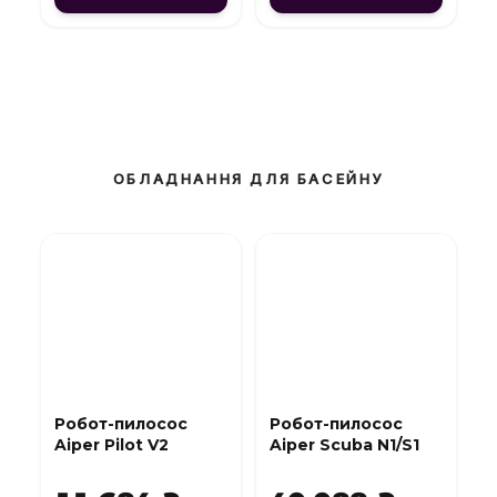
ОБЛАДНАННЯ ДЛЯ БАСЕЙНУ
Робот-пилосос
Робот-пилосос
Aiper Pilot V2
Aiper Scuba N1/S1