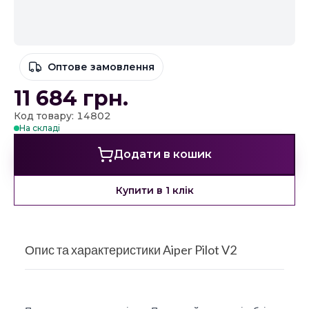
Оптове замовлення
11 684
грн.
Код товару: 14802
На складі
Додати в кошик
Купити в 1 клік
Опис та характеристики Aiper Pilot V2