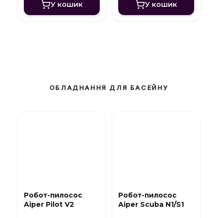
У кошик
У кошик
ОБЛАДНАННЯ ДЛЯ БАСЕЙНУ
Робот-пилосос
Робот-пилосос
Aiper Pilot V2
Aiper Scuba N1/S1