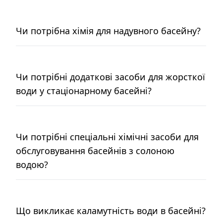
Чи потрібна хімія для надувного басейну?
Чи потрібні додаткові засоби для жорсткої
води у стаціонарному басейні?
Чи потрібні спеціальні хімічні засоби для
обслуговування басейнів з солоною
водою?
Що викликає каламутність води в басейні?