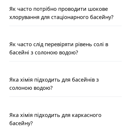
Як часто потрібно проводити шокове
хлорування для стаціонарного басейну?
Як часто слід перевіряти рівень солі в
басейні з солоною водою?
Яка хімія підходить для басейнів з
солоною водою?
Яка хімія підходить для каркасного
басейну?