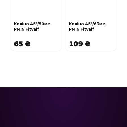
Коліно 45°/50мм
Коліно 45°/63мм
PN16 Fitvalf
PN16 Fitvalf
65 ₴
109 ₴