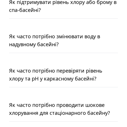
Як підтримувати рівень хлору або брому в
спа-басейні?
Як часто потрібно змінювати воду в
надувному басейні?
Як часто потрібно перевіряти рівень
хлору та pH у каркасному басейні?
Як часто потрібно проводити шокове
хлорування для стаціонарного басейну?