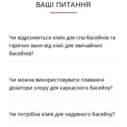
ВАШІ ПИТАННЯ
Чи відрізняється хімія для спа-басейнів та
гарячих ванн від хімії для звичайних
басейнів?
Чи можна використовувати плаваючі
дозатори хлору для каркасного басейну?
Чи потрібна хімія для надувного басейну?