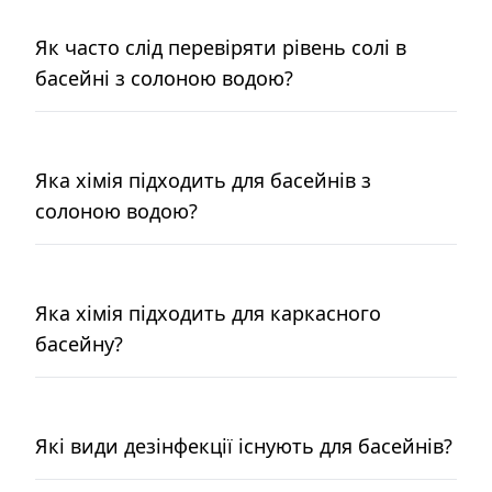
Як часто слід перевіряти рівень солі в
басейні з солоною водою?
Яка хімія підходить для басейнів з
солоною водою?
Яка хімія підходить для каркасного
басейну?
Які види дезінфекції існують для басейнів?