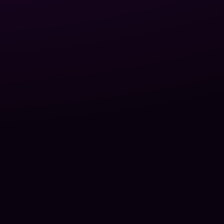
Web & Solution Partner