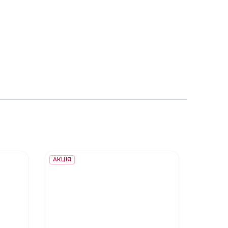
АКЦІЯ