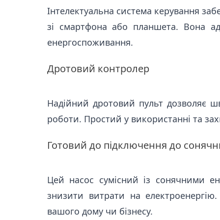
Інтелектуальна система керування заб
зі смартфона або планшета. Вона ад
енергоспоживання.
Дротовий контролер
Надійний дротовий пульт дозволяє ш
роботи. Простий у використанні та зах
Готовий до підключення до сонячн
Цей насос сумісний із сонячними е
знизити витрати на електроенергію.
вашого дому чи бізнесу.