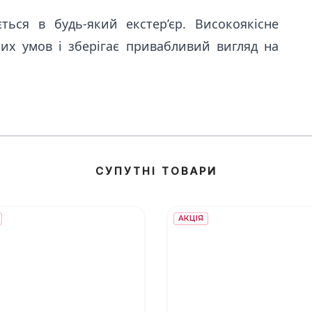
ться в будь-який екстер’єр. Високоякісне
их умов і зберігає привабливий вигляд на
СУПУТНІ ТОВАРИ
АКЦІЯ