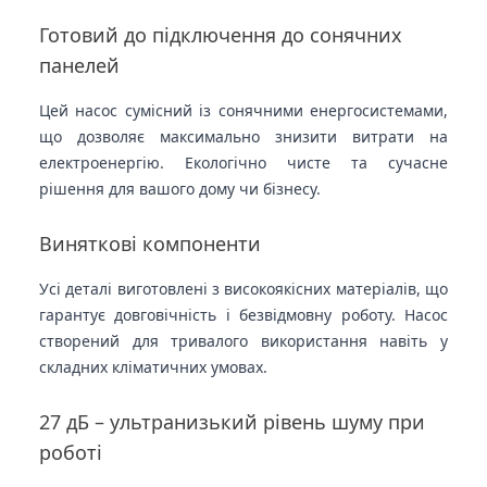
Готовий до підключення до сонячних
панелей
Цей насос сумісний із сонячними енергосистемами,
що дозволяє максимально знизити витрати на
електроенергію. Екологічно чисте та сучасне
рішення для вашого дому чи бізнесу.
Виняткові компоненти
Усі деталі виготовлені з високоякісних матеріалів, що
гарантує довговічність і безвідмовну роботу. Насос
створений для тривалого використання навіть у
складних кліматичних умовах.
27 дБ – ультранизький рівень шуму при
роботі