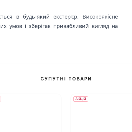
ться в будь-який екстер’єр. Високоякісне
их умов і зберігає привабливий вигляд на
СУПУТНІ ТОВАРИ
АКЦІЯ