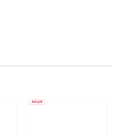
АКЦІЯ