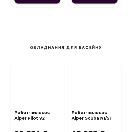
ОБЛАДНАННЯ ДЛЯ БАСЕЙНУ
Робот-пилосос
Робот-пилосос
Aiper Pilot V2
Aiper Scuba N1/S1