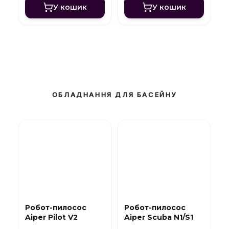
У кошик
У кошик
ОБЛАДНАННЯ ДЛЯ БАСЕЙНУ
Робот-пилосос
Робот-пилосос
Aiper Pilot V2
Aiper Scuba N1/S1