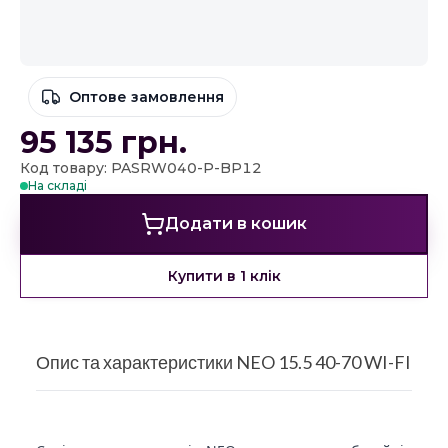
Оптове замовлення
95 135
грн.
Код товару: PASRW040-P-BP12
На складі
Додати в кошик
Купити в 1 клік
Опис та характеристики NEO 15.5 40-70 WI-FI