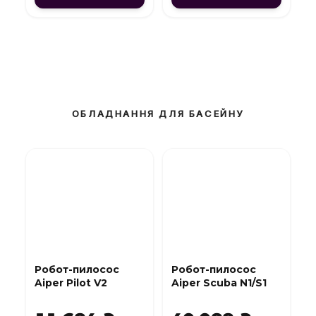
ОБЛАДНАННЯ ДЛЯ БАСЕЙНУ
Робот-пилосос
Робот-пилосос
Aiper Pilot V2
Aiper Scuba N1/S1