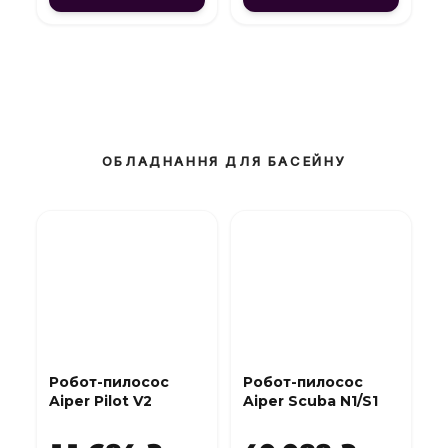
ОБЛАДНАННЯ ДЛЯ БАСЕЙНУ
Робот-пилосос
Робот-пилосос
Aiper Pilot V2
Aiper Scuba N1/S1