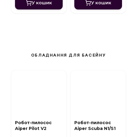
У кошик
У кошик
ОБЛАДНАННЯ ДЛЯ БАСЕЙНУ
Робот-пилосос
Робот-пилосос
Aiper Pilot V2
Aiper Scuba N1/S1