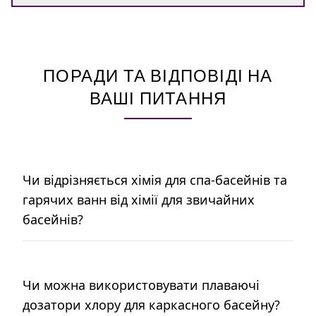
ПОРАДИ ТА ВІДПОВІДІ НА
ВАШІ ПИТАННЯ
Чи відрізняється хімія для спа-басейнів та
гарячих ванн від хімії для звичайних
басейнів?
Чи можна використовувати плаваючі
дозатори хлору для каркасного басейну?