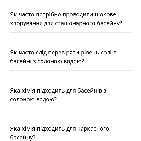
Як часто потрібно проводити шокове
хлорування для стаціонарного басейну?
Як часто слід перевіряти рівень солі в
басейні з солоною водою?
Яка хімія підходить для басейнів з
солоною водою?
Яка хімія підходить для каркасного
басейну?